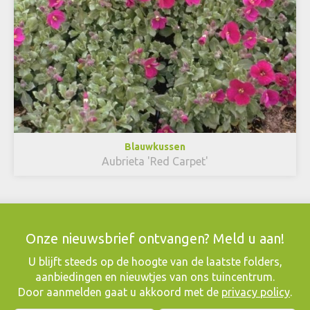
Blauwkussen
Aubrieta 'Red Carpet'
Onze nieuwsbrief ontvangen? Meld u aan!
​U blijft steeds op de hoogte van de laatste folders,
aanbiedingen en nieuwtjes van ons tuincentrum.
Door aanmelden gaat u akkoord met de
privacy policy
.