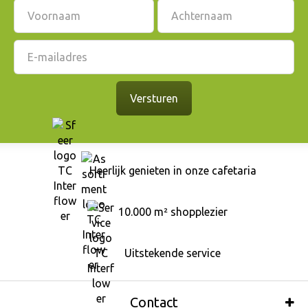
Heerlijk genieten in onze cafetaria
10.000 m² shopplezier
Uitstekende service
Contact