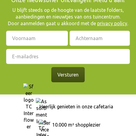
​U blijft steeds op de hoogte van de laatste folders,
aanbiedingen en nieuwtjes van ons tuincentrum.
Door aanmelden gaat u akkoord met de
privacy policy
.
Heerlijk genieten in onze cafetaria
10.000 m² shopplezier