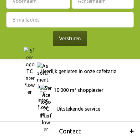
Heerlijk genieten in onze cafetaria
10.000 m² shopplezier
Uitstekende service
Contact