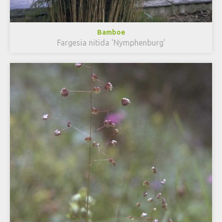
Bamboe
Fargesia nitida 'Nymphenburg'