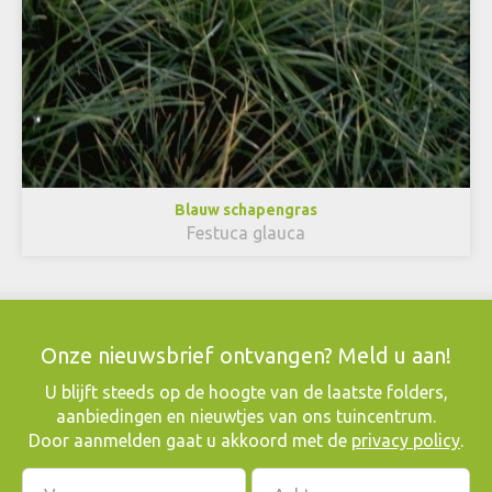
Blauw schapengras
Festuca glauca
Onze nieuwsbrief ontvangen? Meld u aan!
​U blijft steeds op de hoogte van de laatste folders,
aanbiedingen en nieuwtjes van ons tuincentrum.
Door aanmelden gaat u akkoord met de
privacy policy
.