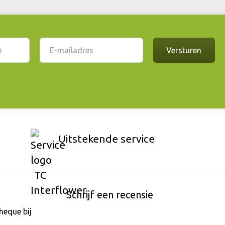
Uitstekende service
Schrijf een recensie