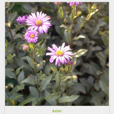
Aster