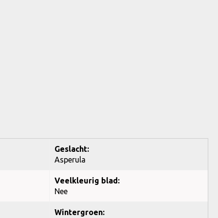
Geslacht:
Asperula
Veelkleurig blad:
Nee
Wintergroen: