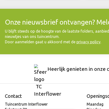
Onze nieuwsbrief ontvangen? Meld
​U blijft steeds op de hoogte van de laatste folders, aanbie
nieuwtjes van ons tuincentrum.
Door aanmelden gaat u akkoord met de
privacy policy
.
Heerlijk genieten in onze 
Contact
Openings
Tuincentrum Interflower
Maandag