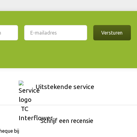
Uitstekende service
Schrijf een recensie