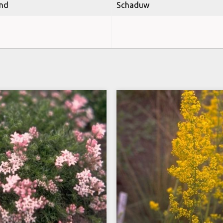
nd
Schaduw