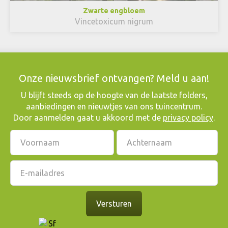
Zwarte engbloem
Vincetoxicum nigrum
Onze nieuwsbrief ontvangen? Meld u aan!
​U blijft steeds op de hoogte van de laatste folders,
aanbiedingen en nieuwtjes van ons tuincentrum.
Door aanmelden gaat u akkoord met de
privacy policy
.