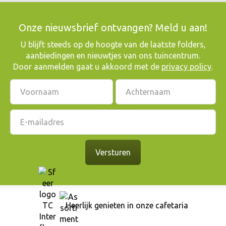
Onze nieuwsbrief ontvangen? Meld u aan!
​U blijft steeds op de hoogte van de laatste folders,
aanbiedingen en nieuwtjes van ons tuincentrum.
Door aanmelden gaat u akkoord met de
privacy policy
.
Heerlijk genieten in onze cafetaria