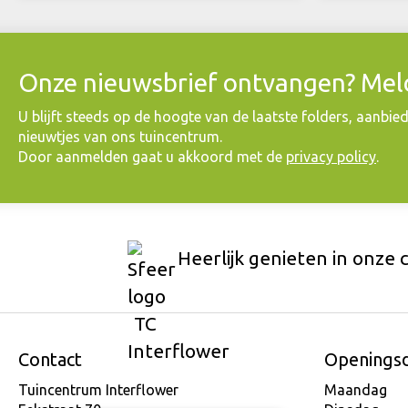
Onze nieuwsbrief ontvangen? Meld
​U blijft steeds op de hoogte van de laatste folders, aanbie
nieuwtjes van ons tuincentrum.
Door aanmelden gaat u akkoord met de
privacy policy
.
Heerlijk genieten in onze 
Contact
Openings
Tuincentrum Interflower
Maandag