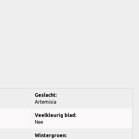
Geslacht:
Artemisia
Veelkleurig blad:
Nee
Wintergroen: