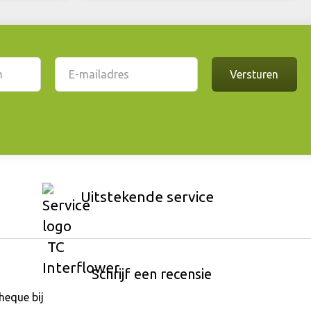
Uitstekende service
Schrijf een recensie