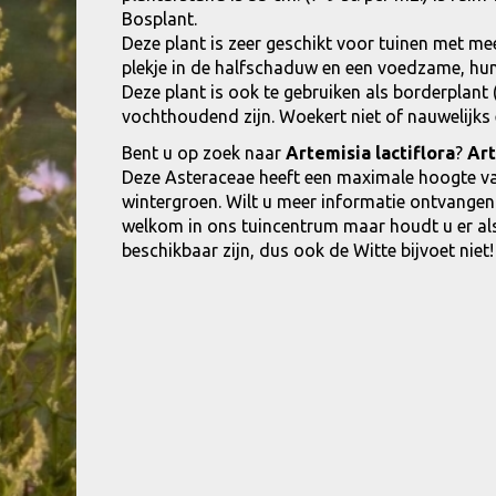
Bosplant.
Deze plant is zeer geschikt voor tuinen met me
plekje in de halfschaduw en een voedzame, hu
Deze plant is ook te gebruiken als borderplant
vochthoudend zijn. Woekert niet of nauwelijks
Bent u op zoek naar
Artemisia lactiflora
?
Art
Deze Asteraceae heeft een maximale hoogte va
wintergroen. Wilt u meer informatie ontvangen
welkom in ons tuincentrum maar houdt u er alstu
beschikbaar zijn, dus ook de Witte bijvoet niet!