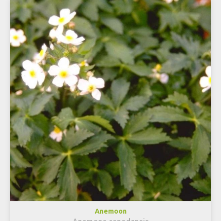
Anemoon