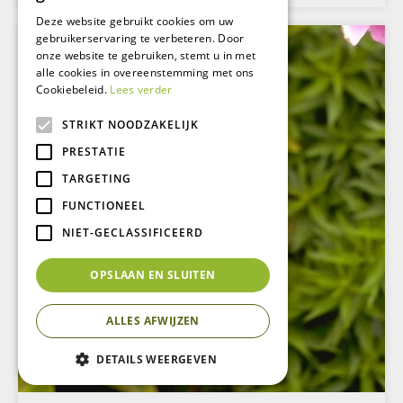
Deze website gebruikt cookies om uw
gebruikerservaring te verbeteren. Door
onze website te gebruiken, stemt u in met
alle cookies in overeenstemming met ons
Cookiebeleid.
Lees verder
STRIKT NOODZAKELIJK
PRESTATIE
TARGETING
FUNCTIONEEL
NIET-GECLASSIFICEERD
OPSLAAN EN SLUITEN
ALLES AFWIJZEN
DETAILS WEERGEVEN