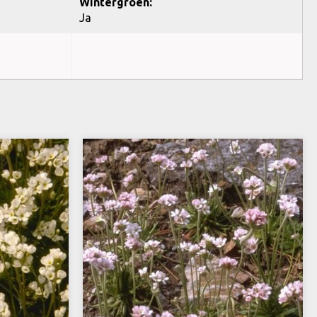
Wintergroen:
Ja