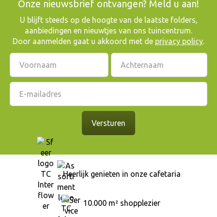
Onze nieuwsbrief ontvangen? Meld u aan!
​U blijft steeds op de hoogte van de laatste folders,
aanbiedingen en nieuwtjes van ons tuincentrum.
Door aanmelden gaat u akkoord met de
privacy policy
.
Heerlijk genieten in onze cafetaria
10.000 m² shopplezier