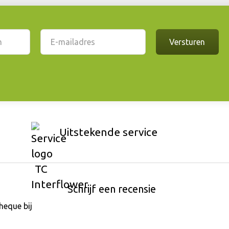
Uitstekende service
Schrijf een recensie