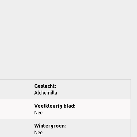
Geslacht:
Alchemilla
Veelkleurig blad:
Nee
Wintergroen:
Nee