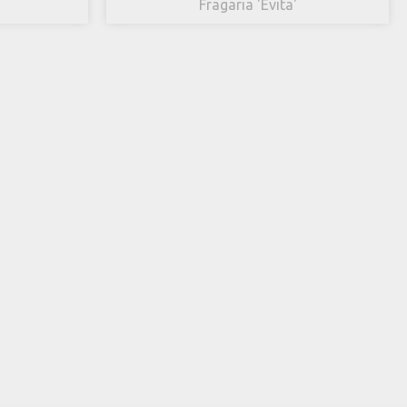
Fragaria 'Evita'