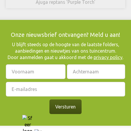
Ajuga reptans 'Purple Torch'
Onze nieuwsbrief ontvangen? Meld u aan!
​U blijft steeds op de hoogte van de laatste folders,
aanbiedingen en nieuwtjes van ons tuincentrum.
Door aanmelden gaat u akkoord met de
privacy policy
.