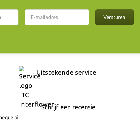
Uitstekende service
Schrijf een recensie