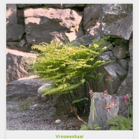
Vrouwenhaar