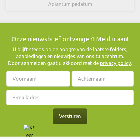
Adiantum pedatum
Onze nieuwsbrief ontvangen? Meld u aan!
​U blijft steeds op de hoogte van de laatste folders,
aanbiedingen en nieuwtjes van ons tuincentrum.
Door aanmelden gaat u akkoord met de
privacy policy
.