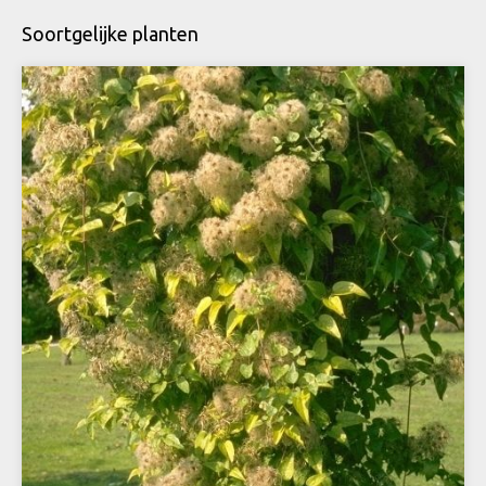
Soortgelijke planten