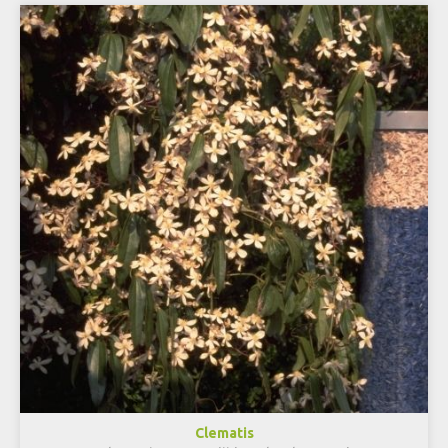
Clematis