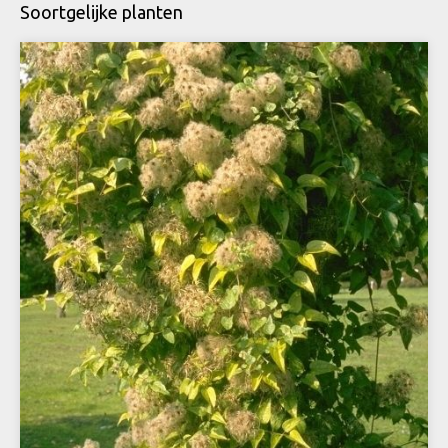
Soortgelijke planten