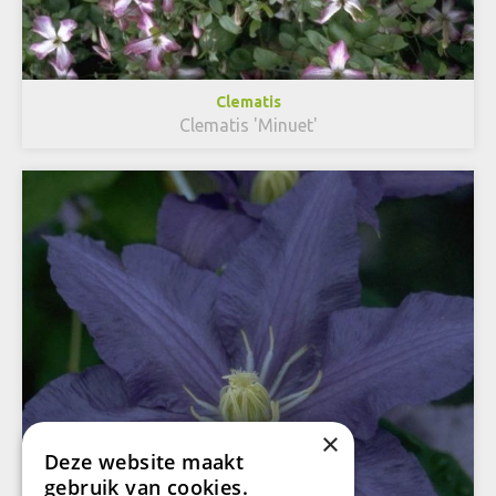
Clematis
Clematis 'Minuet'
×
Deze website maakt
gebruik van cookies.