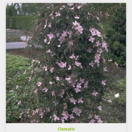
Clematis