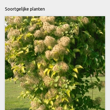
Soortgelijke planten