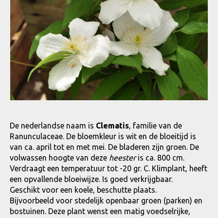
De nederlandse naam is
Clematis
, familie van de
Ranunculaceae. De bloemkleur is wit en de bloeitijd is
van ca. april tot en met mei. De bladeren zijn groen. De
volwassen hoogte van deze
heester
is ca. 800 cm.
Verdraagt een temperatuur tot -20 gr. C. Klimplant, heeft
een opvallende bloeiwijze. Is goed verkrijgbaar.
Geschikt voor een koele, beschutte plaats.
Bijvoorbeeld voor stedelijk openbaar groen (parken) en
bostuinen. Deze plant wenst een matig voedselrijke,