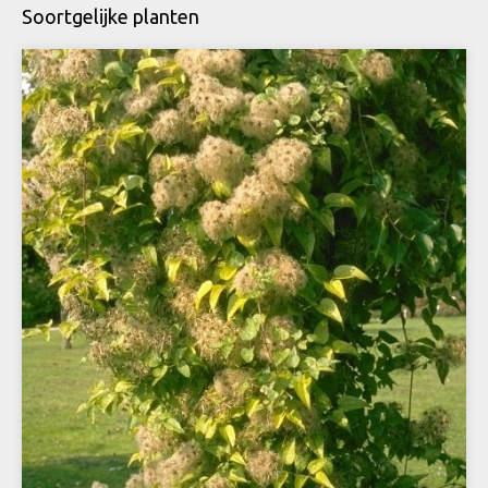
Soortgelijke planten