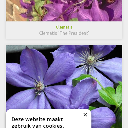
Clematis
Clematis 'The President'
×
Deze website maakt
gebruik van cookies.