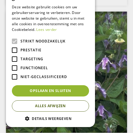
Deze website gebruikt cookies om uw
gebruikerservaring te verbeteren. Door
onze website te gebruiken, stemt u in met
alle cookies in overeenstemming met ons
Cookiebeleid.
Lees verder
STRIKT NOODZAKELIJK
PRESTATIE
TARGETING
FUNCTIONEEL
NIET-GECLASSIFICEERD
OPSLAAN EN SLUITEN
ALLES AFWIJZEN
DETAILS WEERGEVEN