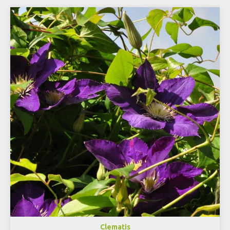
Clematis