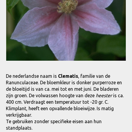
De nederlandse naam is
Clematis
, familie van de
Ranunculaceae. De bloemkleur is donker purperroze en
de bloeitijd is van ca. mei tot en met juni. De bladeren
zijn groen. De volwassen hoogte van deze
heester
is ca.
400 cm. Verdraagt een temperatuur tot -20 gr. C.
Klimplant, heeft een opvallende bloeiwijze. Is matig
verkrijgbaar.
Te gebruiken zonder specifieke eisen aan hun
standplaats.