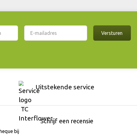
Uitstekende service
Schrijf een recensie