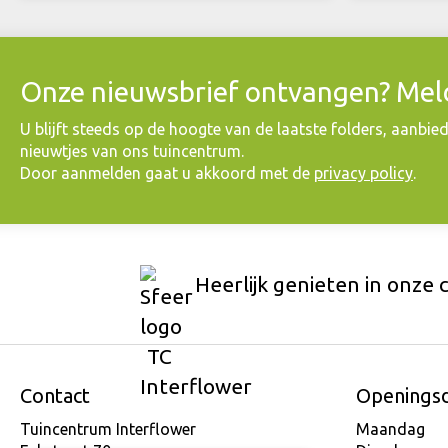
Onze nieuwsbrief ontvangen? Meld
​U blijft steeds op de hoogte van de laatste folders, aanbie
nieuwtjes van ons tuincentrum.
Door aanmelden gaat u akkoord met de
privacy policy
.
Heerlijk genieten in onze 
Contact
Openings
Tuincentrum Interflower
Maandag