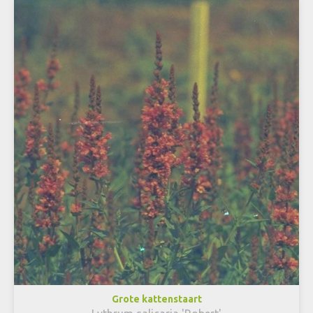
Grote kattenstaart