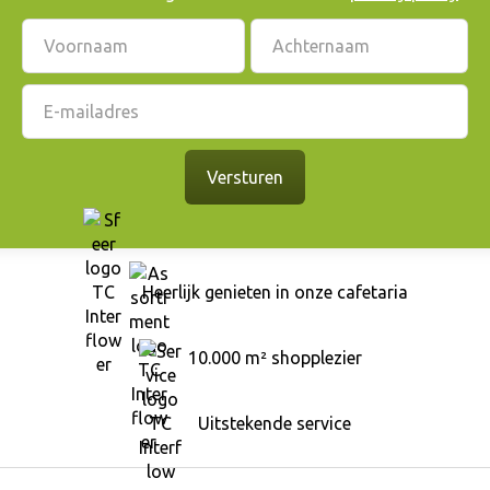
Heerlijk genieten in onze cafetaria
10.000 m² shopplezier
Uitstekende service