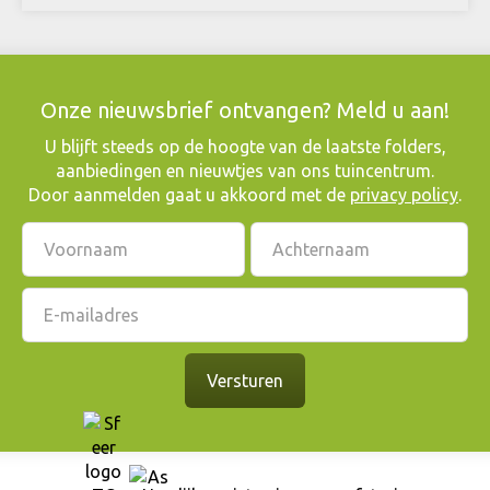
Onze nieuwsbrief ontvangen? Meld u aan!
​U blijft steeds op de hoogte van de laatste folders,
aanbiedingen en nieuwtjes van ons tuincentrum.
Door aanmelden gaat u akkoord met de
privacy policy
.