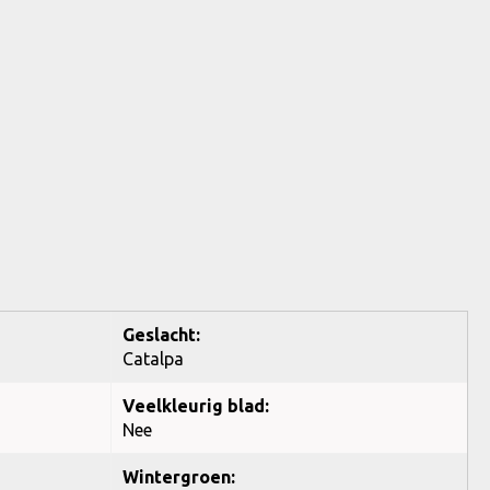
Geslacht:
Catalpa
Veelkleurig blad:
Nee
Wintergroen: