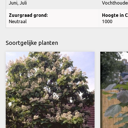
Juni, Juli
Vochthoude
Zuurgraad grond:
Hoogte in C
Neutraal
1000
Soortgelijke planten