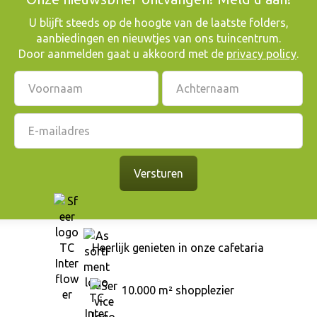
​U blijft steeds op de hoogte van de laatste folders,
aanbiedingen en nieuwtjes van ons tuincentrum.
Door aanmelden gaat u akkoord met de
privacy policy
.
Heerlijk genieten in onze cafetaria
10.000 m² shopplezier