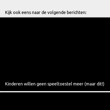
Kijk ook eens naar de volgende berichten:
Kinderen willen geen speeltoestel meer (maar dit!)