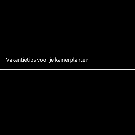
Vakantietips voor je kamerplanten