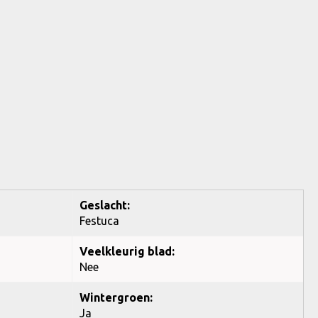
Geslacht:
Festuca
Veelkleurig blad:
Nee
Wintergroen:
Ja