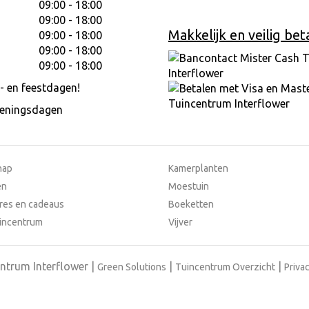
09:00 - 18:00
09:00 - 18:00
Makkelijk en veilig bet
09:00 - 18:00
09:00 - 18:00
09:00 - 18:00
- en feestdagen!
peningsdagen
hap
Kamerplanten
en
Moestuin
res en cadeaus
Boeketten
incentrum
Vijver
ntrum Interflower
Green Solutions
Tuincentrum Overzicht
Privac