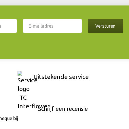
Uitstekende service
Schrijf een recensie