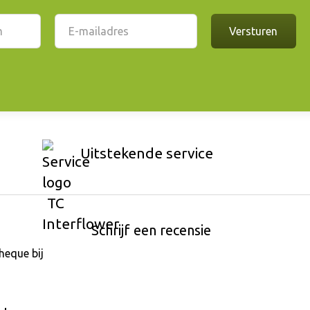
Uitstekende service
Schrijf een recensie