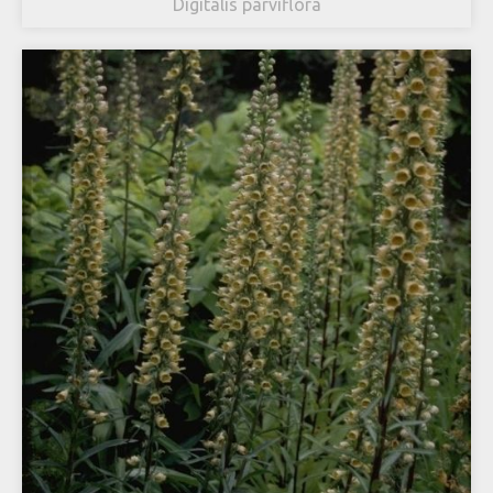
Digitalis parviflora