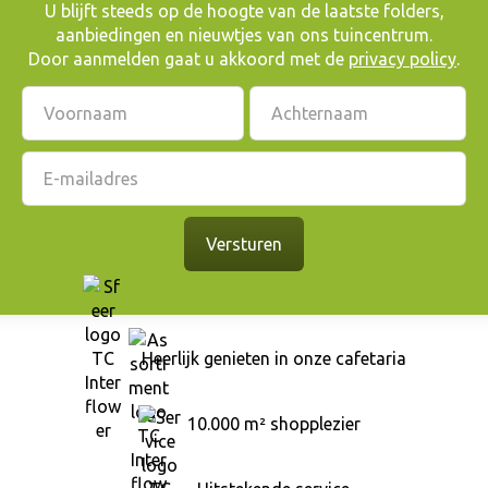
​U blijft steeds op de hoogte van de laatste folders,
aanbiedingen en nieuwtjes van ons tuincentrum.
Door aanmelden gaat u akkoord met de
privacy policy
.
Heerlijk genieten in onze cafetaria
10.000 m² shopplezier