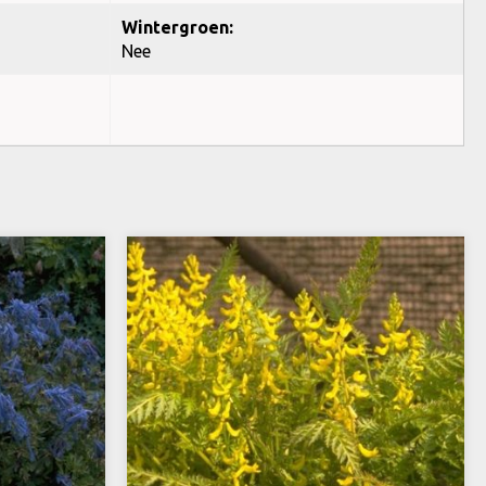
Wintergroen:
Nee