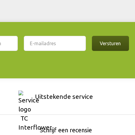
Uitstekende service
Schrijf een recensie