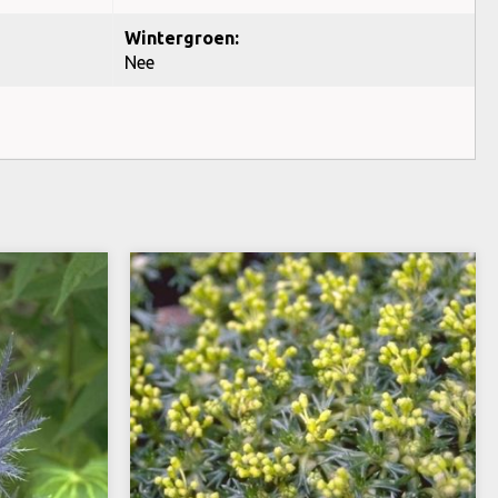
Wintergroen:
Nee