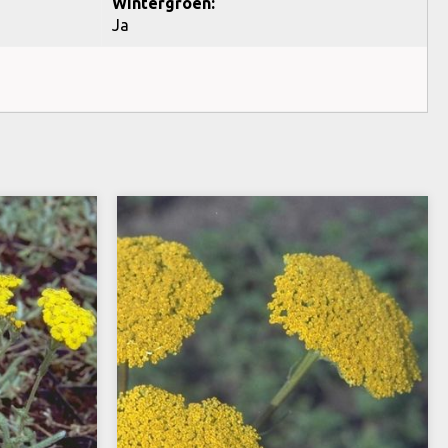
Wintergroen:
Ja