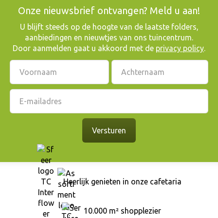
Onze nieuwsbrief ontvangen? Meld u aan!
​U blijft steeds op de hoogte van de laatste folders,
aanbiedingen en nieuwtjes van ons tuincentrum.
Door aanmelden gaat u akkoord met de
privacy policy
.
Heerlijk genieten in onze cafetaria
10.000 m² shopplezier