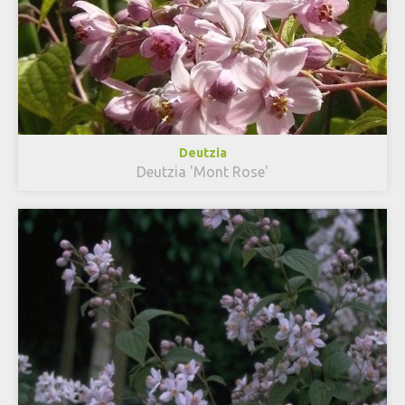
Deutzia
Deutzia 'Mont Rose'