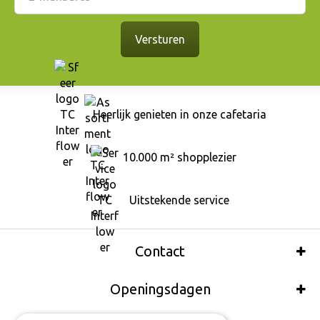
Heerlijk genieten in onze cafetaria
10.000 m² shopplezier
Uitstekende service
Contact
Openingsdagen