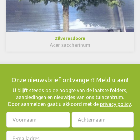
Zilveresdoorn
Acer saccharinum
Onze nieuwsbrief ontvangen? Meld u aan!
​U blijft steeds op de hoogte van de laatste folders,
aanbiedingen en nieuwtjes van ons tuincentrum.
Door aanmelden gaat u akkoord met de
privacy policy
.