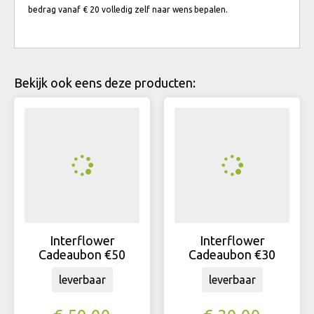
bedrag vanaf € 20 volledig zelf naar wens bepalen.
Bekijk ook eens deze producten:
Interflower
Interflower
Cadeaubon €50
Cadeaubon €30
leverbaar
leverbaar