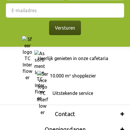
Heerlijk genieten in onze cafetaria
10.000 m² shopplezier
Uitstekende service
Contact
Openingsdagen