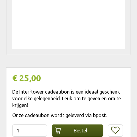
€
25
,
00
De Interflower cadeaubon is een ideaal geschenk
voor elke gelegenheid. Leuk om te geven én om te
krijgen!
Onze cadeaubon wordt geleverd via bpost.