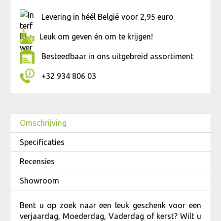
Levering in héél België voor 2,95 euro
Leuk om geven én om te krijgen!
Besteedbaar in ons uitgebreid assortiment
+32 934 806 03
Omschrijving
Specificaties
Recensies
Showroom
Bent u op zoek naar een leuk geschenk voor een
verjaardag, Moederdag, Vaderdag of kerst? Wilt u