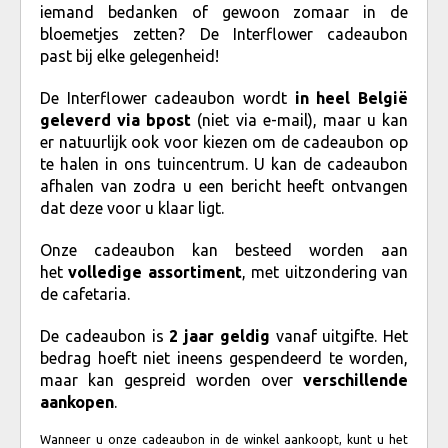
iemand bedanken of gewoon zomaar in de
bloemetjes zetten? De Interflower cadeaubon
past bij elke gelegenheid!
De Interflower cadeaubon wordt
in heel België
geleverd via bpost
(niet via e-mail), maar u kan
er natuurlijk ook voor kiezen om de cadeaubon op
te halen in ons tuincentrum. U kan de cadeaubon
afhalen van zodra u een bericht heeft ontvangen
dat deze voor u klaar ligt.
Onze cadeaubon kan besteed worden aan
het
volledige assortiment
, met uitzondering van
de cafetaria.
De cadeaubon is
2 jaar geldig
vanaf uitgifte. Het
bedrag hoeft niet ineens gespendeerd te worden,
maar kan gespreid worden over
verschillende
aankopen
.
Wanneer u onze cadeaubon in de winkel aankoopt, kunt u het