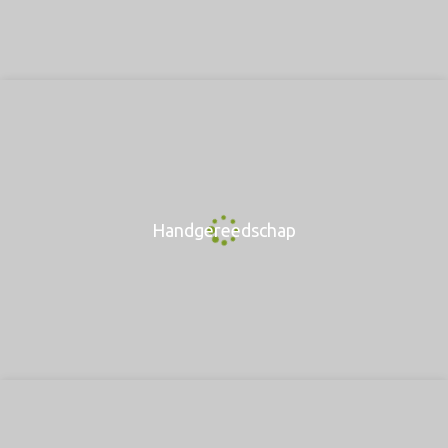
Handgereedschap