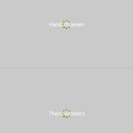
Handschoenen
Thermometers