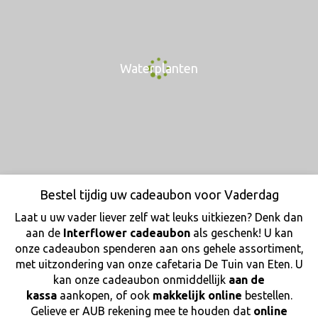
Waterplanten
Bestel tijdig uw cadeaubon voor Vaderdag
Laat u uw vader liever zelf wat leuks uitkiezen? Denk dan
aan de
Interflower cadeaubon
als geschenk! U kan
onze cadeaubon spenderen aan ons gehele assortiment,
met uitzondering van onze cafetaria De Tuin van Eten. U
kan onze cadeaubon onmiddellijk
aan de
kassa
aankopen, of ook
makkelijk online
bestellen.
Gelieve er AUB rekening mee te houden dat
online