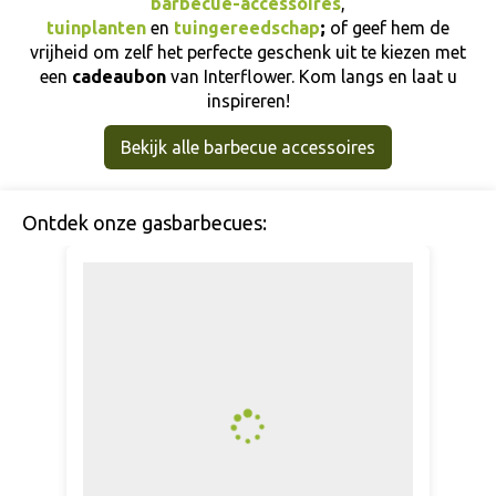
barbecue-accessoires
,
tuinplanten
en
tuingereedschap
;
of geef hem de
vrijheid om zelf het perfecte geschenk uit te kiezen met
een
cadeaubon
van Interflower. Kom langs en laat u
inspireren!
Bekijk alle barbecue accessoires
Ontdek onze gasbarbecues: