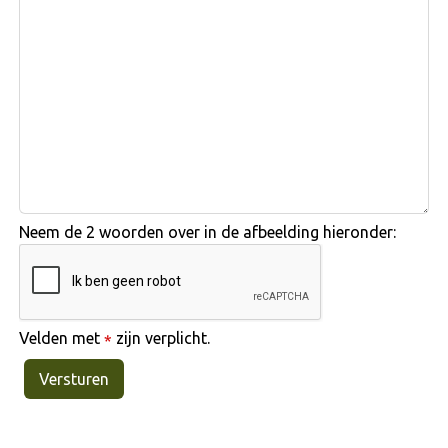
Neem de 2 woorden over in de afbeelding hieronder:
Velden met
zijn verplicht.
*