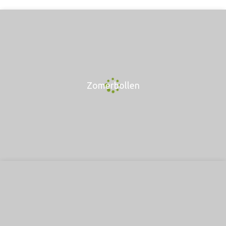
Zomerbollen