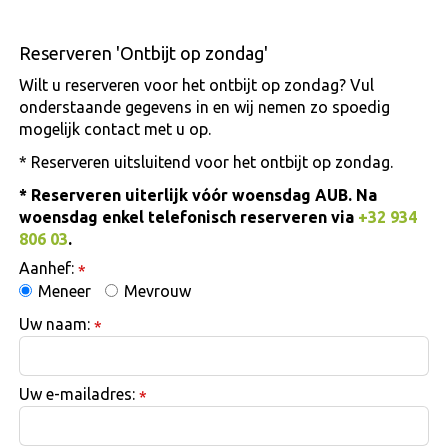
Reserveren 'Ontbijt op zondag'
Wilt u reserveren voor het ontbijt op zondag? Vul
onderstaande gegevens in en wij nemen zo spoedig
mogelijk contact met u op.
* Reserveren uitsluitend voor het ontbijt op zondag.
* Reserveren uiterlijk vóór woensdag AUB. Na
woensdag enkel telefonisch reserveren via
+32 934
806 03
.
Aanhef:
*
Meneer
Mevrouw
Uw naam:
*
Uw e-mailadres:
*