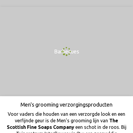
Barbecues
Men's grooming verzorgingsproducten
Voor vaders die houden van een verzorgde look en een
verfijnde geur is de Men’s grooming lijn van
The
Scottish Fine Soaps Company
een schot in de roos. Bij