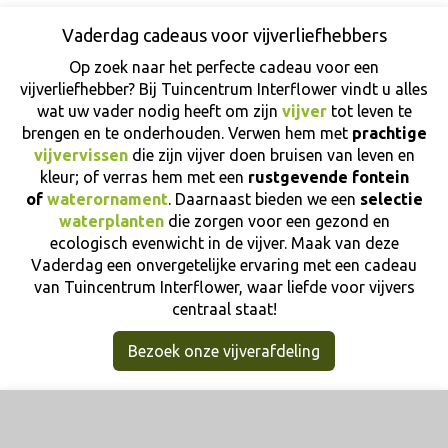
Vaderdag cadeaus voor vijverliefhebbers
Op zoek naar het perfecte cadeau voor een
vijverliefhebber? Bij Tuincentrum Interflower vindt u alles
wat uw vader nodig heeft om zijn
vijver
tot leven te
brengen en te onderhouden. Verwen hem met
prachtige
vijvervissen
die zijn vijver doen bruisen van leven en
kleur; of verras hem met een
rustgevende fontein
of
waterornament
. Daarnaast bieden we een
selectie
waterplanten
die zorgen voor een gezond en
ecologisch evenwicht in de vijver. Maak van deze
Vaderdag een onvergetelijke ervaring met een cadeau
van Tuincentrum Interflower, waar liefde voor vijvers
centraal staat!
Bezoek onze vijverafdeling