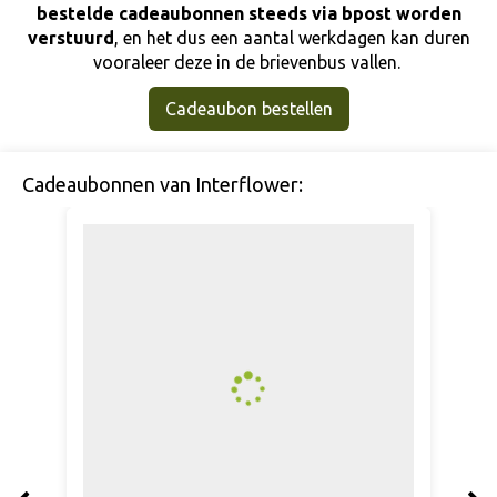
bestelde cadeaubonnen steeds via bpost
worden
verstuurd
, en het dus een aantal werkdagen kan duren
vooraleer deze in de brievenbus vallen.
Cadeaubon bestellen
Cadeaubonnen van Interflower: