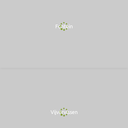
Fontein
Vijvervissen