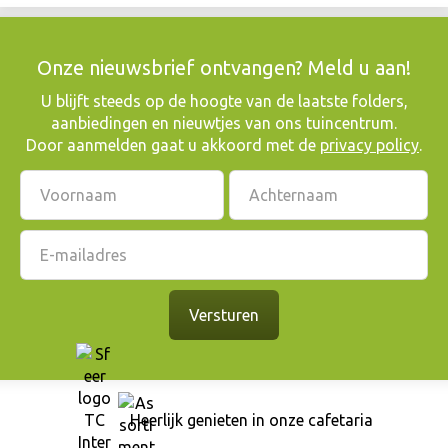
Onze nieuwsbrief ontvangen? Meld u aan!
​U blijft steeds op de hoogte van de laatste folders,
aanbiedingen en nieuwtjes van ons tuincentrum.
Door aanmelden gaat u akkoord met de
privacy policy
.
Heerlijk genieten in onze cafetaria