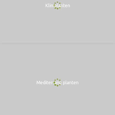
Klimplanten
Mediterrane planten