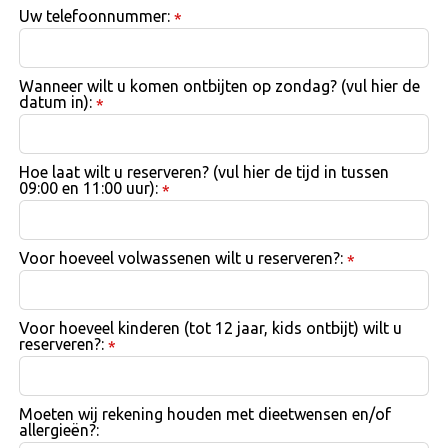
Uw telefoonnummer:
*
Wanneer wilt u komen ontbijten op zondag? (vul hier de
datum in):
*
Hoe laat wilt u reserveren? (vul hier de tijd in tussen
09:00 en 11:00 uur):
*
Voor hoeveel volwassenen wilt u reserveren?:
*
Voor hoeveel kinderen (tot 12 jaar, kids ontbijt) wilt u
reserveren?:
*
Moeten wij rekening houden met dieetwensen en/of
allergieën?: