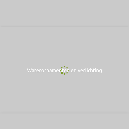
Waterornamenten en verlichting