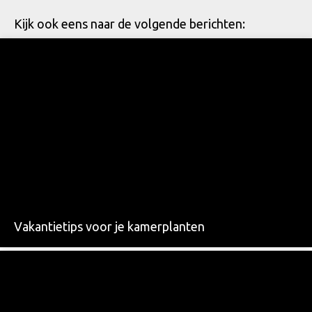
Kijk ook eens naar de volgende berichten:
Vakantietips voor je kamerplanten