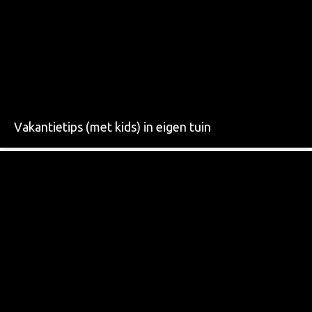
Vakantietips (met kids) in eigen tuin