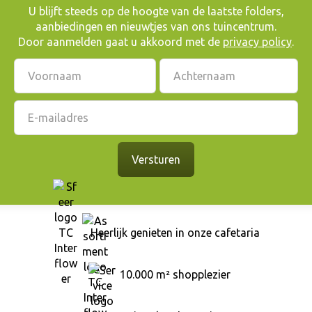
​U blijft steeds op de hoogte van de laatste folders,
aanbiedingen en nieuwtjes van ons tuincentrum.
Door aanmelden gaat u akkoord met de
privacy policy
.
Heerlijk genieten in onze cafetaria
10.000 m² shopplezier